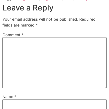
Leave a Reply
Your email address will not be published.
Required
fields are marked
*
Comment
*
Name
*