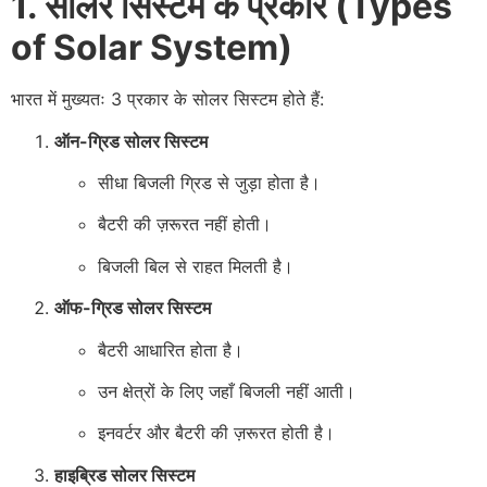
1. सोलर सिस्टम के प्रकार (Types
of Solar System)
भारत में मुख्यतः 3 प्रकार के सोलर सिस्टम होते हैं:
ऑन-ग्रिड सोलर सिस्टम
सीधा बिजली ग्रिड से जुड़ा होता है।
बैटरी की ज़रूरत नहीं होती।
बिजली बिल से राहत मिलती है।
ऑफ-ग्रिड सोलर सिस्टम
बैटरी आधारित होता है।
उन क्षेत्रों के लिए जहाँ बिजली नहीं आती।
इनवर्टर और बैटरी की ज़रूरत होती है।
हाइब्रिड सोलर सिस्टम