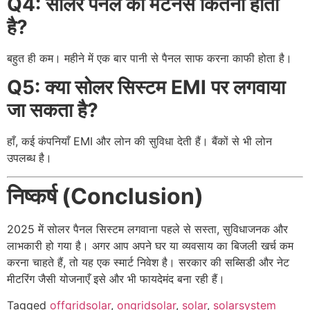
Q4: सोलर पैनल का मेंटेनेंस कितना होता
है?
बहुत ही कम। महीने में एक बार पानी से पैनल साफ करना काफी होता है।
Q5: क्या सोलर सिस्टम EMI पर लगवाया
जा सकता है?
हाँ, कई कंपनियाँ EMI और लोन की सुविधा देती हैं। बैंकों से भी लोन
उपलब्ध है।
निष्कर्ष (Conclusion)
2025 में सोलर पैनल सिस्टम लगवाना पहले से सस्ता, सुविधाजनक और
लाभकारी हो गया है। अगर आप अपने घर या व्यवसाय का बिजली खर्च कम
करना चाहते हैं, तो यह एक स्मार्ट निवेश है। सरकार की सब्सिडी और नेट
मीटरिंग जैसी योजनाएँ इसे और भी फायदेमंद बना रही हैं।
Tagged
offgridsolar
,
ongridsolar
,
solar
,
solarsystem