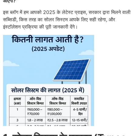
आएगी?”
इस ब्लॉग में हम आपको 2025 के लेटेस्ट प्राइस, सरकार द्वारा मिलने वाली
सब्सिडी, किस तरह का सोलर सिस्टम आपके लिए सही रहेगा, और
इंस्टॉलेशन प्रक्रिया की पूरी जानकारी देंगे।