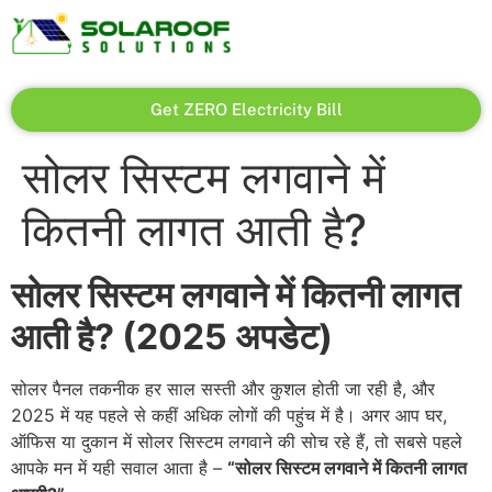
Get ZERO Electricity Bill
सोलर सिस्टम लगवाने में
कितनी लागत आती है?
सोलर सिस्टम लगवाने में कितनी लागत
आती है? (2025 अपडेट)
सोलर पैनल तकनीक हर साल सस्ती और कुशल होती जा रही है, और
2025 में यह पहले से कहीं अधिक लोगों की पहुंच में है। अगर आप घर,
ऑफिस या दुकान में सोलर सिस्टम लगवाने की सोच रहे हैं, तो सबसे पहले
आपके मन में यही सवाल आता है –
“सोलर सिस्टम लगवाने में कितनी लागत