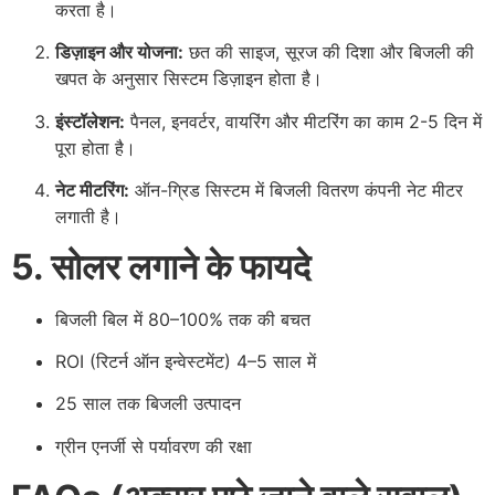
करता है।
डिज़ाइन और योजना:
छत की साइज, सूरज की दिशा और बिजली की
खपत के अनुसार सिस्टम डिज़ाइन होता है।
इंस्टॉलेशन:
पैनल, इनवर्टर, वायरिंग और मीटरिंग का काम 2-5 दिन में
पूरा होता है।
नेट मीटरिंग:
ऑन-ग्रिड सिस्टम में बिजली वितरण कंपनी नेट मीटर
लगाती है।
5. सोलर लगाने के फायदे
बिजली बिल में 80–100% तक की बचत
ROI (रिटर्न ऑन इन्वेस्टमेंट) 4–5 साल में
25 साल तक बिजली उत्पादन
ग्रीन एनर्जी से पर्यावरण की रक्षा