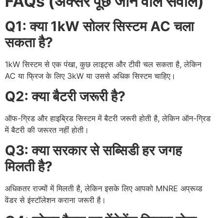
FAQs (अक्सर पूछे जाने वाले सवाल)
Q1: क्या 1kW सोलर सिस्टम AC चला
सकता है?
1kW सिस्टम से एक पंखा, कुछ लाइट्स और टीवी चल सकता है, लेकिन
AC या फ्रिज के लिए 3kW या उससे अधिक सिस्टम चाहिए।
Q2: क्या बैटरी जरूरी है?
ऑफ-ग्रिड और हाइब्रिड सिस्टम में बैटरी जरूरी होती है, लेकिन ऑन-ग्रिड
में बैटरी की जरूरत नहीं होती।
Q3: क्या सरकार से सब्सिडी हर जगह
मिलती है?
अधिकतर राज्यों में मिलती है, लेकिन इसके लिए आपको MNRE अप्रूव्ड
वेंडर से इंस्टॉलेशन कराना जरूरी है।