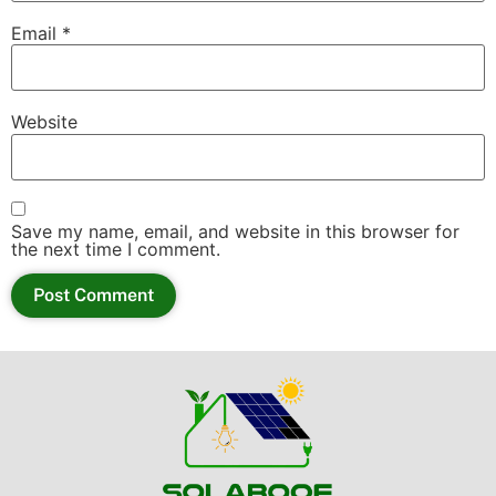
Email
*
Website
Save my name, email, and website in this browser for
the next time I comment.