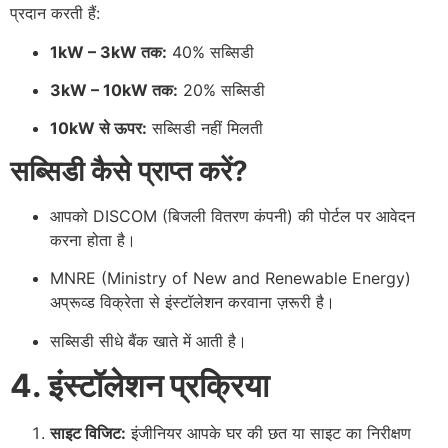
प्रदान करती हैं:
1kW – 3kW तक:
40% सब्सिडी
3kW – 10kW तक:
20% सब्सिडी
10kW से ऊपर:
सब्सिडी नहीं मिलती
सब्सिडी कैसे प्राप्त करें?
आपको DISCOM (बिजली वितरण कंपनी) की पोर्टल पर आवेदन
करना होता है।
MNRE (Ministry of New and Renewable Energy)
अप्रूव्ड विक्रेता से इंस्टॉलेशन करवाना ज़रूरी है।
सब्सिडी सीधे बैंक खाते में आती है।
4. इंस्टॉलेशन प्रक्रिया
साइट विजिट:
इंजीनियर आपके घर की छत या साइट का निरीक्षण