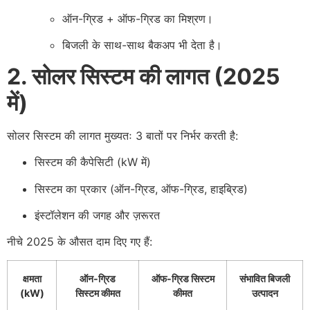
ऑन-ग्रिड + ऑफ-ग्रिड का मिश्रण।
बिजली के साथ-साथ बैकअप भी देता है।
2. सोलर सिस्टम की लागत (2025
में)
सोलर सिस्टम की लागत मुख्यतः 3 बातों पर निर्भर करती है:
सिस्टम की कैपेसिटी (kW में)
सिस्टम का प्रकार (ऑन-ग्रिड, ऑफ-ग्रिड, हाइब्रिड)
इंस्टॉलेशन की जगह और ज़रूरत
नीचे 2025 के औसत दाम दिए गए हैं:
क्षमता
ऑन-ग्रिड
ऑफ-ग्रिड सिस्टम
संभावित बिजली
(kW)
सिस्टम कीमत
कीमत
उत्पादन