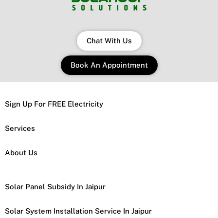
Chat With Us
Book An Appointment
Sign Up For FREE Electricity
Services
About Us
Solar Panel Subsidy In Jaipur
Solar System Installation Service In Jaipur