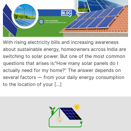
With rising electricity bills and increasing awareness
about sustainable energy, homeowners across India are
switching to solar power. But one of the most common
questions that arises is:“How many solar panels do I
actually need for my home?” The answer depends on
several factors — from your daily energy consumption
to the location of your […]