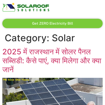
Get ZERO Electricity Bill
Category:
Solar
2025 में राजस्थान में सोलर पैनल
सब्सिडी: कैसे पाएं, क्या मिलेगा और क्या
जानें