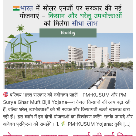
परिचय भारत सरकार की नवीनतम पहलें—PM-KUSUM और PM
Surya Ghar Muft Bijli Yojana—न केवल किसानों की आय बढ़ा रही
हैं, बल्कि घरेलू उपभोक्ताओं को भी स्वच्छ और किफायती ऊर्जा उपलब्ध करा
रही हैं। इस ब्लॉग में हम दोनों योजनाओं का विश्लेषण करेंगे, उनके फायदे और
आवेदन प्रक्रिया को समझेंगे। 1.
PM-KUSUM Yojana: कृषि […]