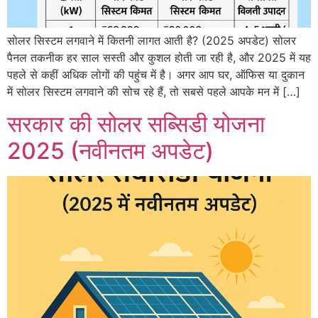
सोलर सिस्टम लगवाने में कितनी लागत आती है? (2025 अपडेट) सोलर
पैनल तकनीक हर साल सस्ती और कुशल होती जा रही है, और 2025 में यह
पहले से कहीं अधिक लोगों की पहुंच में है। अगर आप घर, ऑफिस या दुकान
में सोलर सिस्टम लगवाने की सोच रहे हैं, तो सबसे पहले आपके मन में […]
सरकार की सोलर सब्सिडी योजना
2025 (नवीनतम अपडेट)