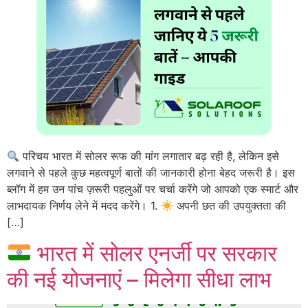
परिचय भारत में सोलर रूफ की मांग लगातार बढ़ रही है, लेकिन इसे
लगवाने से पहले कुछ महत्वपूर्ण बातों की जानकारी होना बेहद जरूरी है। इस
ब्लॉग में हम उन पांच ज़रूरी पहलुओं पर चर्चा करेंगे जो आपको एक स्मार्ट और
लाभदायक निर्णय लेने में मदद करेंगे। 1.
अपनी छत की उपयुक्तता की
[…]
भारत में सोलर एनर्जी पर सरकार
की नई योजनाएं – मिलेगा सीधा लाभ