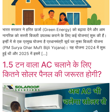
भारत सरकार ने हरित ऊर्जा (Green Energy) को बढ़ावा देने और आम
नागरिक को सस्ती बिजली उपलब्ध कराने के लिए कई योजनाएं शुरू की हैं।
इन्हीं में से एक प्रमुख योजना है प्रधानमंत्री सूर्य घर मुफ्त बिजली योजना
(PM Surya Ghar Muft Bijli Yojana)। यह योजना 2024 में शुरू
हुई थी और 2025 में इसमें […]
1.5 टन वाला AC चलाने के लिए
कितने सोलर पैनल की जरूरत होगी?