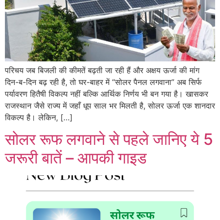
परिचय जब बिजली की कीमतें बढ़ती जा रही हैं और अक्षय ऊर्जा की मांग
दिन-ब-दिन बढ़ रही है, तो घर-बाहर में “सोलर पैनल लगवाना” अब सिर्फ
पर्यावरण हितैषी विकल्प नहीं बल्कि आर्थिक निर्णय भी बन गया है। खासकर
राजस्थान जैसे राज्य में जहाँ धूप साल भर मिलती है, सोलर ऊर्जा एक शानदार
विकल्प है। लेकिन, […]
सोलर रूफ लगवाने से पहले जानिए ये 5
जरूरी बातें – आपकी गाइड