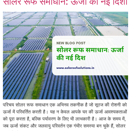
सोलर रूफ समाधान: ऊर्जा की नई दिशा
परिचय सोलर रूफ समाधान एक अभिनव तकनीक है जो सूरज की रोशनी को
ऊर्जा में परिवर्तित करती है। यह न केवल आपके घर की ऊर्जा आवश्यकताओं
को पूरा करता है, बल्कि पर्यावरण के लिए भी लाभकारी है। आज के समय में,
जब ऊर्जा संकट और जलवायु परिवर्तन एक गंभीर समस्या बन चुके हैं, सोलर