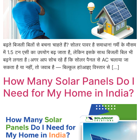
बढ़ते बिजली बिलों से बचना चाहते हैं? सोलर पावर है समाधान! गर्मी के मौसम
में 1.5 टन एसी का उपयोग बढ़ जाता है, लेकिन इसके साथ बिजली बिल भी
बढ़ने लगता है।अगर आप सोच रहे हैं कि सोलर पैनल से AC चलाया जा
सकता है या नहीं, तो जवाब है — बिल्कुल हां!आइए विस्तार से […]
How Many Solar Panels Do I
Need for My Home in India?