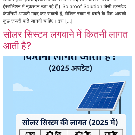
इंस्टॉलेशन में नुकसान उठा रहे हैं। Solaroof Solution जैसी ट्रस्टेड
कंपनियाँ आपकी मदद कर सकती हैं, लेकिन स्कैम से बचने के लिए आपको
कुछ ज़रूरी बातें जाननी चाहिए। इस […]
सोलर सिस्टम लगवाने में कितनी लागत
आती है?