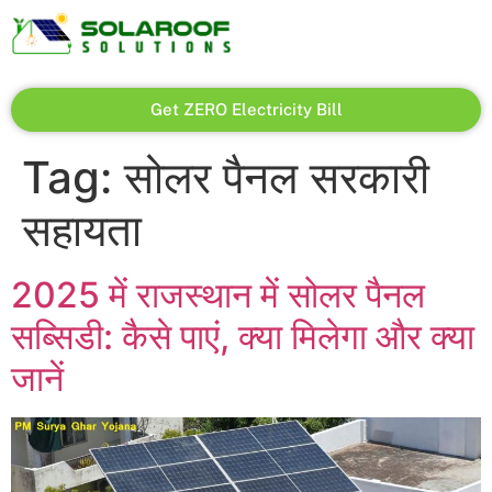
Get ZERO Electricity Bill
Tag:
सोलर पैनल सरकारी
सहायता
2025 में राजस्थान में सोलर पैनल
सब्सिडी: कैसे पाएं, क्या मिलेगा और क्या
जानें