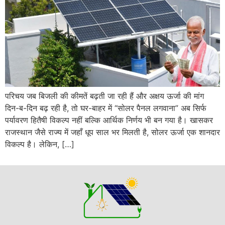
परिचय जब बिजली की कीमतें बढ़ती जा रही हैं और अक्षय ऊर्जा की मांग
दिन-ब-दिन बढ़ रही है, तो घर-बाहर में “सोलर पैनल लगवाना” अब सिर्फ
पर्यावरण हितैषी विकल्प नहीं बल्कि आर्थिक निर्णय भी बन गया है। खासकर
राजस्थान जैसे राज्य में जहाँ धूप साल भर मिलती है, सोलर ऊर्जा एक शानदार
विकल्प है। लेकिन, […]