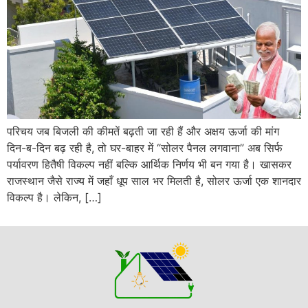
परिचय जब बिजली की कीमतें बढ़ती जा रही हैं और अक्षय ऊर्जा की मांग
दिन-ब-दिन बढ़ रही है, तो घर-बाहर में “सोलर पैनल लगवाना” अब सिर्फ
पर्यावरण हितैषी विकल्प नहीं बल्कि आर्थिक निर्णय भी बन गया है। खासकर
राजस्थान जैसे राज्य में जहाँ धूप साल भर मिलती है, सोलर ऊर्जा एक शानदार
विकल्प है। लेकिन, […]