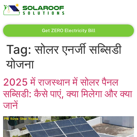
Get ZERO Electricity Bill
Tag:
सोलर एनर्जी सब्सिडी
योजना
2025 में राजस्थान में सोलर पैनल
सब्सिडी: कैसे पाएं, क्या मिलेगा और क्या
जानें